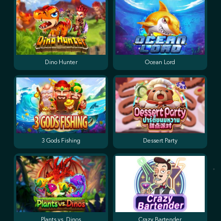
Dino Hunter
Ocean Lord
3 Gods Fishing
Dessert Party
Plants vs. Dinos
Crazy Bartender