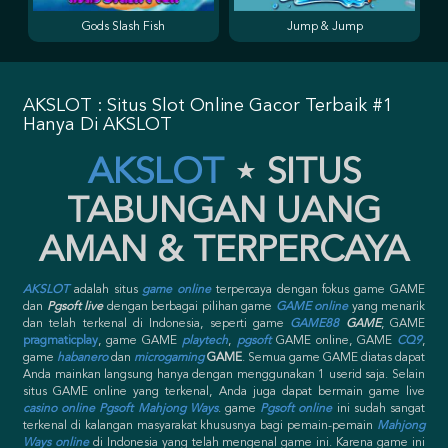
Gods Slash Fish
Jump & Jump
AKSLOT : Situs Slot Online Gacor Terbaik #1
Hanya Di AKSLOT
AKSLOT
⋆
SITUS
TABUNGAN UANG
AMAN & TERPERCAYA
AKSLOT
adalah situs
game online
terpercaya dengan fokus game GAME
dan
Pgsoft live
dengan berbagai pilihan game
GAME online
yang menarik
dan telah terkenal di Indonesia, seperti game
GAME88
GAME
, GAME
pragmaticplay
, game GAME
playtech
,
pgsoft
GAME online
, GAME
CQ9
,
game
habanero
dan
microgaming
GAME
. Semua game GAME diatas dapat
Anda mainkan langsung hanya dengan menggunakan 1 userid saja.
Selain
situs GAME online yang terkenal, Anda juga dapat bermain game live
casino online
Pgsoft Mahjong Ways
. game
Pgsoft online
ini sudah sangat
terkenal di kalangan masyarakat khususnya bagi pemain-pemain
Mahjong
Ways online
di Indonesia yang telah mengenal game ini. Karena game ini