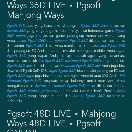
Ways 36D LIVE ⋆ Pgsoft
Mahjong Ways
Pgsoft 36D
atau yang biasa dikenal dengan
Pgsoft 36D live
merupakan
Scatter 36D
yang sangat digemari oleh masyarakat Indonesia. game
Pgsoft
36D online
juga merupakan game pelengkap menemani waktu luang
Anda.
result Pgsoft 36D
atau
keluaran Pgsoft 36D
dikeluarkan secara live
dan terkini.
Pgsoft 36D
dapat Anda mainkan baik melalui
situs Pgsoft 36D
dari perangkat PC Anda, maupun melalui perangkat mobile Anda.
agen
Pgsoft 36D
yang dapat Anda percayai adalah agen yang senantiasa
memberikan result
live Pgsoft 36D
,
download Pgsoft 36D
dengan aplikasi
Pgsoft 36D apk
dan tidak hanya
download Pgsoft 36D apk
Anda juga bisa
download Pgsoft 36D IOS.
login Pgsoft 36D
bisa melalui perangkat PC dan
Pgsoft 36D login
juga bisa melalui perangkat Android atau IOS Anda.
link
alternatif Pgsoft 36D
terupdate setiap bulannya untuk membantu Anda
mengakses situs
Scatter
ini.
deposit Pgsoft 36D
dapat dilakukan melalui
Pgsoft 36D deposit pulsa
ataupun melalui transfer bank. Proses
daftar
Pgsoft 36D
yang sangat mudah dan
bonus Pgsoft 36D
terbesar di
Indonesia
Pgsoft 48D LIVE ⋆ Mahjong
Ways 48D LIVE ⋆ Pgsoft