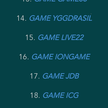
14.
GAME YGGDRASIL
15.
GAME LIVE22
16.
GAME IONGAME
17.
GAME JDB
18.
GAME ICG