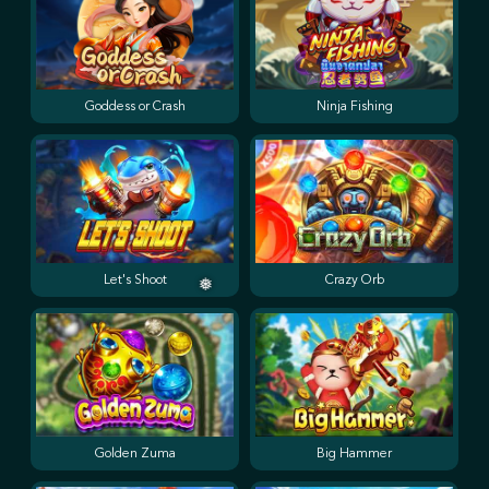
Goddess or Crash
Ninja Fishing
Let's Shoot
Crazy Orb
Golden Zuma
Big Hammer