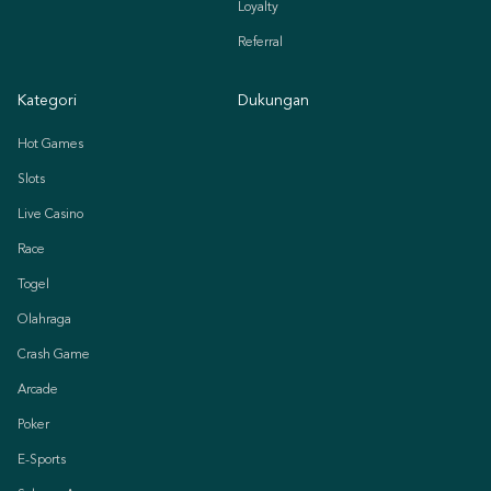
Loyalty
Referral
Kategori
Dukungan
Hot Games
Slots
Live Casino
Race
Togel
Olahraga
Crash Game
Arcade
Poker
E-Sports