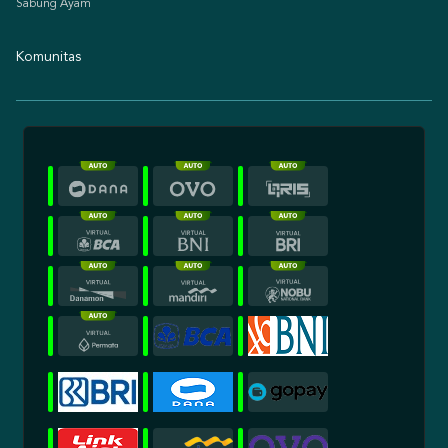
Sabung Ayam
Komunitas