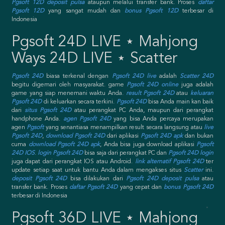
Pgsoft 12D deposit pulsa
ataupun melalui transfer bank. Proses
daftar
Pgsoft 12D
yang sangat mudah dan
bonus Pgsoft 12D
terbesar di
Indonesia
Pgsoft 24D LIVE ⋆ Mahjong
Ways 24D LIVE ⋆ Scatter
Pgsoft 24D
biasa terkenal dengan
Pgsoft 24D live
adalah
Scatter 24D
begitu digemari oleh masyarakat. game
Pgsoft 24D online
juga adalah
game yang siap menemani waktu Anda.
result Pgsoft 24D
atau
keluaran
Pgsoft 24D
di keluarkan secara terkini.
Pgsoft 24D
bisa Anda main kan baik
dari
situs Pgsoft 24D
atau perangkat PC Anda, maupun dari perangkat
handphone Anda.
agen Pgsoft 24D
yang bisa Anda percaya merupakan
agen
Pgsoft
yang senantiasa menampilkan result secara langsung atau
live
Pgsoft 24D
,
download Pgsoft 24D
dari aplikasi
Pgsoft 24D apk
dan bukan
cuma
download Pgsoft 24D apk
, Anda bisa juga download aplikasi
Pgsoft
24D IOS
.
login Pgsoft 24D
bisa saja dari perangkat PC dan
Pgsoft 24D login
juga dapat dari perangkat IOS atau Android.
link alternatif Pgsoft 24D
ter
update setiap saat untuk bantu Anda dalam mengakses situs
Scatter
ini.
deposit Pgsoft 24D
bisa dilakukan dari
Pgsoft 24D deposit pulsa
atau
transfer bank. Proses
daftar Pgsoft 24D
yang cepat dan
bonus Pgsoft 24D
terbesar di Indonesia
Pgsoft 36D LIVE ⋆ Mahjong