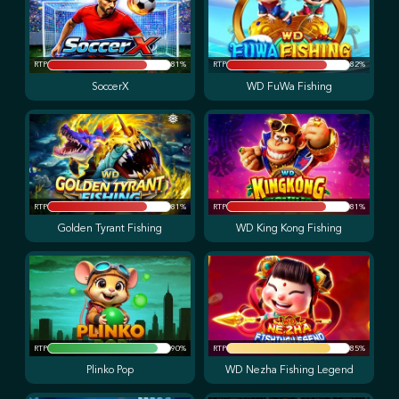
RTP
81%
RTP
82%
SoccerX
WD FuWa Fishing
RTP
81%
RTP
81%
Golden Tyrant Fishing
WD King Kong Fishing
RTP
90%
RTP
85%
Plinko Pop
WD Nezha Fishing Legend