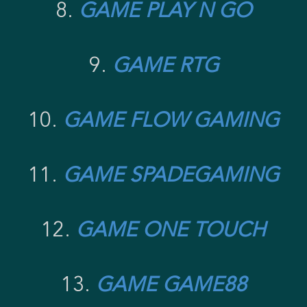
8.
GAME PLAY N GO
9.
GAME RTG
10.
GAME FLOW GAMING
11.
GAME SPADEGAMING
12.
GAME ONE TOUCH
13.
GAME GAME88