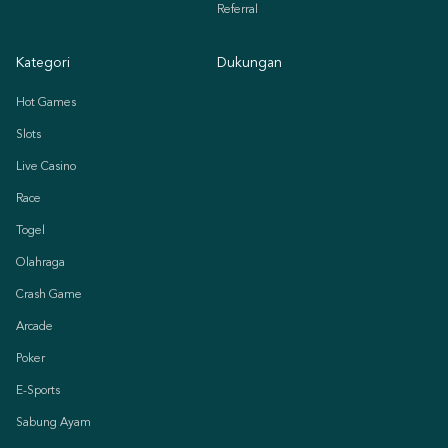
Referral
Kategori
Dukungan
Hot Games
Slots
Live Casino
Race
Togel
Olahraga
Crash Game
Arcade
Poker
E-Sports
Sabung Ayam