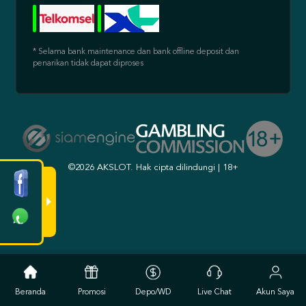
* Selama bank maintenance dan bank offline deposit dan
penarikan tidak dapat diproses
©2026 AKSLOT. Hak cipta dilindungi | 18+
Beranda
Promosi
Depo/WD
Live Chat
Akun Saya