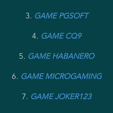
3.
GAME PGSOFT
4.
GAME CQ9
5.
GAME HABANERO
6.
GAME MICROGAMING
7.
GAME JOKER123