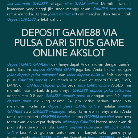
link alternatif GAME88
sebagai
situs GAME online
. Memiliki standart
keamanan yang tinggi jika Anda menggunakan
GAME88 test account
untuk mencoba. Karena
joker123 test id
tidak mengharuskan Anda untuk
deposit GAME88
terlebih dahulu.
DEPOSIT GAME88 VIA
PULSA DARI SITUS GAME
ONLINE AKSLOT
deposit GAME GAME88
tidak hanya dapat Anda lakukan dengan transfer
bank. Saat ini
deposit GAME88 GAME
juga bisa Anda lakukan dengan
joker deposit pulsa telkomsel
dan
joker deposit pulsa xl
. Selain dengan
pulsa
GAME88 deposit
juga mendukung e-wallet seperti GOPAY, OVO,
DANA dll.
GAME88 deposit pulsa
pada
situs GAME online
AKSLOT ini
memiliki rate terbaik di pasarannya.
GAME88 deposit pulsa telkomsel
dengan rate 0.8 dan
GAME88 deposit pulsa xl
dengan rate 0.9.
joker
deposit pulsa
didukung selama 24 jam setiap harinya. Anda bisa
melakukan konfirmasi
deposit pulsa GAME online
melalui
livechat
GAME88
atau
GAME88 whatsapp
. Tetapi kami lebih menyarankan Anda
untuk konfirmasi via
GAME88 livechat
, karena
GAME88 live chat
prosesnya
tentu akan lebih cepat daripada
whatsapp GAME88
karena Anda akan di
prioritaskan terlebih dahulu.
GAME deposit pulsa
pada
AKSLOT GAME
online
bisa Anda gunakan untuk bermain banyak sekali game yang
tersedia pada
situs GAME online
ini. Dapatkan
bonus GAME88
jika Anda