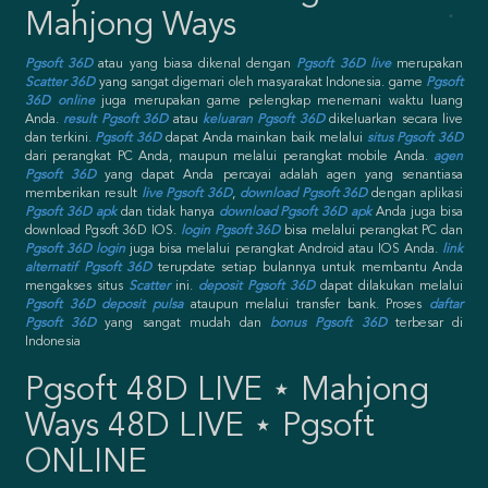
Mahjong Ways
Pgsoft 36D
atau yang biasa dikenal dengan
Pgsoft 36D live
merupakan
Scatter 36D
yang sangat digemari oleh masyarakat Indonesia. game
Pgsoft
36D online
juga merupakan game pelengkap menemani waktu luang
Anda.
result Pgsoft 36D
atau
keluaran Pgsoft 36D
dikeluarkan secara live
dan terkini.
Pgsoft 36D
dapat Anda mainkan baik melalui
situs Pgsoft 36D
dari perangkat PC Anda, maupun melalui perangkat mobile Anda.
agen
Pgsoft 36D
yang dapat Anda percayai adalah agen yang senantiasa
memberikan result
live Pgsoft 36D
,
download Pgsoft 36D
dengan aplikasi
Pgsoft 36D apk
dan tidak hanya
download Pgsoft 36D apk
Anda juga bisa
download Pgsoft 36D IOS.
login Pgsoft 36D
bisa melalui perangkat PC dan
Pgsoft 36D login
juga bisa melalui perangkat Android atau IOS Anda.
link
alternatif Pgsoft 36D
terupdate setiap bulannya untuk membantu Anda
mengakses situs
Scatter
ini.
deposit Pgsoft 36D
dapat dilakukan melalui
Pgsoft 36D deposit pulsa
ataupun melalui transfer bank. Proses
daftar
Pgsoft 36D
yang sangat mudah dan
bonus Pgsoft 36D
terbesar di
Indonesia
Pgsoft 48D LIVE ⋆ Mahjong
Ways 48D LIVE ⋆ Pgsoft
ONLINE