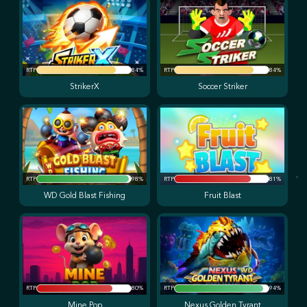
RTP
84%
RTP
84%
StrikerX
Soccer Striker
RTP
98%
RTP
81%
WD Gold Blast Fishing
Fruit Blast
RTP
80%
RTP
94%
Mine Pop
Nexus Golden Tyrant