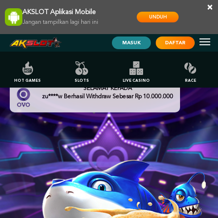
×
AKSLOT Aplikasi Mobile
UNDUH
Jangan tampilkan lagi hari ini
MASUK
DAFTAR
HOT GAMES
SLOTS
LIVE CASINO
RACE
SELAMAT KEPADA
zu****w Berhasil Withdraw Sebesar Rp 10.000.000