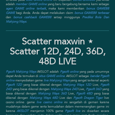
adalah
member GAME online
yang baru bergabung bersama kami sebagai
agen GAME online terbaik
, maka kami memberikan
bonus GAME88
GAME
bagi Anda. Anda dapat melakukan claim
bonus GAME88 terbesar
dan
bonus cashback GAME88
setiap minggunya
Prediksi Bola Dan
Mahjong Ways
.
Scatter maxwin ⋆
Scatter 12D, 24D, 36D,
48D LIVE
Pgsoft Mahjong Ways
AKSLOT adalah
Pgsoft online
yang pada umumnya
dapat Anda temukan di
situs GAME online
. AKSLOT sebagai
bandar Pgsoft
online
menyediakan game
live Mahjong Ways
yang sangat terkenal seperti
Pgsoft 12D
yang biasa dikenal dengan
Mahjong Ways 12D
Live,
Pgsoft
24D
yang biasa dikenal dengan
Mahjong Ways 24D
Live,
Pgsoft 36D
yang
biasa dikenal dengan
Mahjong Ways 36D
Live,
Pgsoft 48D
yang biasa
dikenal dengan
Mahjong Ways 48D
Live dan
Pgsoft Dragon Tiger
live
casino online. game
live casino online
ini sangatlah di gemari karena
mudahnya dalam game serta kemudahan dalam memenangkan game ini
karena
AKSLOT
menjamin 100% game
Pgsoft live
ini disiarkan secara