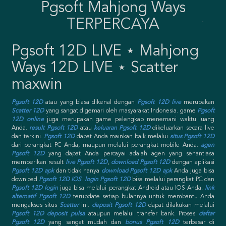
Pgsoft Mahjong Ways
TERPERCAYA
Pgsoft 12D LIVE ⋆ Mahjong
Ways 12D LIVE ⋆ Scatter
maxwin
Pgsoft 12D
atau yang biasa dikenal dengan
Pgsoft 12D live
merupakan
Scatter 12D
yang sangat digemari oleh masyarakat Indonesia. game
Pgsoft
12D online
juga merupakan game pelengkap menemani waktu luang
Anda.
result Pgsoft 12D
atau
keluaran Pgsoft 12D
dikeluarkan secara live
dan terkini.
Pgsoft 12D
dapat Anda mainkan baik melalui
situs Pgsoft 12D
dari perangkat PC Anda, maupun melalui perangkat mobile Anda.
agen
Pgsoft 12D
yang dapat Anda percayai adalah agen yang senantiasa
memberikan result
live Pgsoft 12D
,
download Pgsoft 12D
dengan aplikasi
Pgsoft 12D apk
dan tidak hanya
download Pgsoft 12D apk
Anda juga bisa
download
Pgsoft 12D IOS
.
login Pgsoft 12D
bisa melalui perangkat PC dan
Pgsoft 12D login
juga bisa melalui perangkat Android atau IOS Anda.
link
alternatif Pgsoft 12D
terupdate setiap bulannya untuk membantu Anda
mengakses situs
Scatter
ini.
deposit Pgsoft 12D
dapat dilakukan melalui
Pgsoft 12D deposit pulsa
ataupun melalui transfer bank. Proses
daftar
Pgsoft 12D
yang sangat mudah dan
bonus Pgsoft 12D
terbesar di