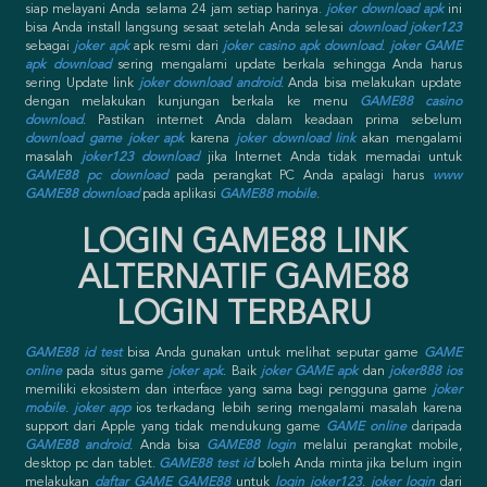
siap melayani Anda selama 24 jam setiap harinya.
joker download apk
ini
bisa Anda install langsung sesaat setelah Anda selesai
download joker123
sebagai
joker apk
apk resmi dari
joker casino apk download
.
joker GAME
apk download
sering mengalami update berkala sehingga Anda harus
sering Update link
joker download android
. Anda bisa melakukan update
dengan melakukan kunjungan berkala ke menu
GAME88 casino
download
. Pastikan internet Anda dalam keadaan prima sebelum
download game joker apk
karena
joker download link
akan mengalami
masalah
joker123 download
jika Internet Anda tidak memadai untuk
GAME88 pc download
pada perangkat PC Anda apalagi harus
www
GAME88 download
pada aplikasi
GAME88 mobile
.
LOGIN GAME88 LINK
ALTERNATIF GAME88
LOGIN TERBARU
GAME88 id test
bisa Anda gunakan untuk melihat seputar game
GAME
online
pada situs game
joker apk
. Baik
joker GAME apk
dan
joker888 ios
memiliki ekosistem dan interface yang sama bagi pengguna game
joker
mobile
.
joker app
ios terkadang lebih sering mengalami masalah karena
support dari Apple yang tidak mendukung game
GAME online
daripada
GAME88 android
. Anda bisa
GAME88 login
melalui perangkat mobile,
desktop pc dan tablet.
GAME88 test id
boleh Anda minta jika belum ingin
melakukan
daftar GAME GAME88
untuk
login joker123
.
joker login
dari