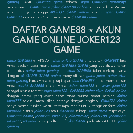
gaming
GAME.
GAME88 game
sebagai
agen GAME88 terpercaya
menyediakan
GAME game joker
.
GAME88 online
berjalan selama 24 jam
setiap harinya, sehingga
AKSLOT GAME online
sebagai
agen GAME
GAME88
juga online 24 jam pada game
GAME88 casino
.
DAFTAR GAME88
⋆
AKUN
GAME ONLINE JOKER123
GAME
daftar GAME88
di AKSLOT
situs online GAME
untuk akun
GAME88
bisa
Anda lakukan pada menu
daftar GAME88 GAME
yang ada diatas kanan
pada situs
daftar joker gaming
ini.
situs GAME88
telah berkerja sama
dengan
ak GAME GAME online
menyediakan
game joker
.
daftar akun
joker gaming
harus Anda lengkapi agar
situs GAME88
dapat memberikan
Anda
userid GAME88
disaat Anda
daftar joker123
di
www joker123
sebagai situs alternatif
login joker123
.
GAME88 daftar
akun GAME online
dengan proses yang cepat dapat Anda terima sesaat setelah
daftar
joker777
selesai Anda isikan datanya dengan lengkap.
GAME88 daftar
hanya membutuhkan waktu beberapa menit untuk pengisian form
daftar
joker888
disitus
joker 123
atau
GAME88
sebagai
joker game
terpercaya.
GAME88 online
,
joker888
,
joker123
,
jokergaming
,
joker1788
,
joker8868
,
joker777
,
joker688
sebagai alternatif
joker GAME
pada situs AKSLOT
joker
gaming
.