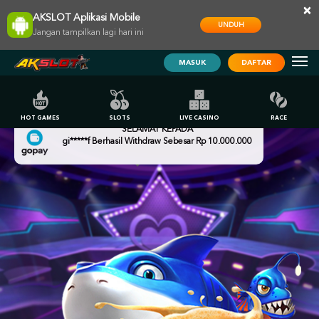
×
AKSLOT Aplikasi Mobile
UNDUH
Jangan tampilkan lagi hari ini
MASUK
DAFTAR
HOT GAMES
SLOTS
LIVE CASINO
RACE
SELAMAT KEPADA
gi*****f Berhasil Withdraw Sebesar Rp 10.000.000