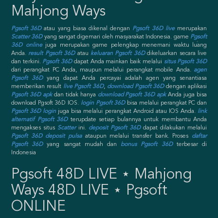
Mahjong Ways
Pgsoft 36D
atau yang biasa dikenal dengan
Pgsoft 36D live
merupakan
Scatter 36D
yang sangat digemari oleh masyarakat Indonesia. game
Pgsoft
36D online
juga merupakan game pelengkap menemani waktu luang
Anda.
result Pgsoft 36D
atau
keluaran Pgsoft 36D
dikeluarkan secara live
dan terkini.
Pgsoft 36D
dapat Anda mainkan baik melalui
situs Pgsoft 36D
dari perangkat PC Anda, maupun melalui perangkat mobile Anda.
agen
Pgsoft 36D
yang dapat Anda percayai adalah agen yang senantiasa
memberikan result
live Pgsoft 36D
,
download Pgsoft 36D
dengan aplikasi
Pgsoft 36D apk
dan tidak hanya
download Pgsoft 36D apk
Anda juga bisa
download Pgsoft 36D IOS.
login Pgsoft 36D
bisa melalui perangkat PC dan
Pgsoft 36D login
juga bisa melalui perangkat Android atau IOS Anda.
link
alternatif Pgsoft 36D
terupdate setiap bulannya untuk membantu Anda
mengakses situs
Scatter
ini.
deposit Pgsoft 36D
dapat dilakukan melalui
Pgsoft 36D deposit pulsa
ataupun melalui transfer bank. Proses
daftar
Pgsoft 36D
yang sangat mudah dan
bonus Pgsoft 36D
terbesar di
Indonesia
Pgsoft 48D LIVE ⋆ Mahjong
Ways 48D LIVE ⋆ Pgsoft
ONLINE