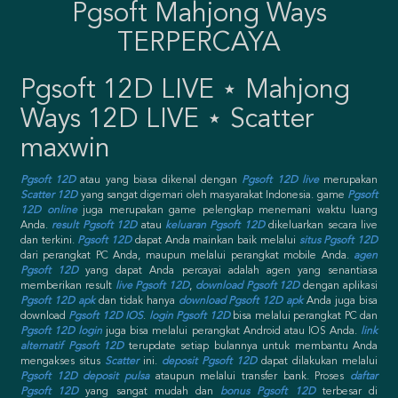
Pgsoft Mahjong Ways
TERPERCAYA
Pgsoft 12D LIVE ⋆ Mahjong
Ways 12D LIVE ⋆ Scatter
maxwin
Pgsoft 12D
atau yang biasa dikenal dengan
Pgsoft 12D live
merupakan
Scatter 12D
yang sangat digemari oleh masyarakat Indonesia. game
Pgsoft
12D online
juga merupakan game pelengkap menemani waktu luang
Anda.
result Pgsoft 12D
atau
keluaran Pgsoft 12D
dikeluarkan secara live
dan terkini.
Pgsoft 12D
dapat Anda mainkan baik melalui
situs Pgsoft 12D
dari perangkat PC Anda, maupun melalui perangkat mobile Anda.
agen
Pgsoft 12D
yang dapat Anda percayai adalah agen yang senantiasa
memberikan result
live Pgsoft 12D
,
download Pgsoft 12D
dengan aplikasi
Pgsoft 12D apk
dan tidak hanya
download Pgsoft 12D apk
Anda juga bisa
download
Pgsoft 12D IOS
.
login Pgsoft 12D
bisa melalui perangkat PC dan
Pgsoft 12D login
juga bisa melalui perangkat Android atau IOS Anda.
link
alternatif Pgsoft 12D
terupdate setiap bulannya untuk membantu Anda
mengakses situs
Scatter
ini.
deposit Pgsoft 12D
dapat dilakukan melalui
Pgsoft 12D deposit pulsa
ataupun melalui transfer bank. Proses
daftar
Pgsoft 12D
yang sangat mudah dan
bonus Pgsoft 12D
terbesar di