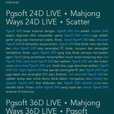
Indonesia
Pgsoft 24D LIVE ⋆ Mahjong
Ways 24D LIVE ⋆ Scatter
Pgsoft 24D
biasa terkenal dengan
Pgsoft 24D live
adalah
Scatter 24D
begitu digemari oleh masyarakat. game
Pgsoft 24D online
juga adalah
game yang siap menemani waktu Anda.
result Pgsoft 24D
atau
keluaran
Pgsoft 24D
di keluarkan secara terkini.
Pgsoft 24D
bisa Anda main kan baik
dari
situs Pgsoft 24D
atau perangkat PC Anda, maupun dari perangkat
handphone Anda.
agen Pgsoft 24D
yang bisa Anda percaya merupakan
agen
Pgsoft
yang senantiasa menampilkan result secara langsung atau
live
Pgsoft 24D
,
download Pgsoft 24D
dari aplikasi
Pgsoft 24D apk
dan bukan
cuma
download Pgsoft 24D apk
, Anda bisa juga download aplikasi
Pgsoft
24D IOS
.
login Pgsoft 24D
bisa saja dari perangkat PC dan
Pgsoft 24D login
juga dapat dari perangkat IOS atau Android.
link alternatif Pgsoft 24D
ter
update setiap saat untuk bantu Anda dalam mengakses situs
Scatter
ini.
deposit Pgsoft 24D
bisa dilakukan dari
Pgsoft 24D deposit pulsa
atau
transfer bank. Proses
daftar Pgsoft 24D
yang cepat dan
bonus Pgsoft 24D
terbesar di Indonesia
Pgsoft 36D LIVE ⋆ Mahjong
Ways 36D LIVE ⋆ Pgsoft