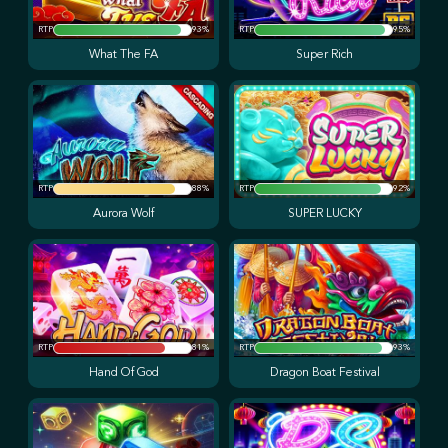
RTP
93%
RTP
95%
What The FA
Super Rich
RTP
88%
RTP
92%
Aurora Wolf
SUPER LUCKY
RTP
81%
RTP
93%
Hand Of God
Dragon Boat Festival