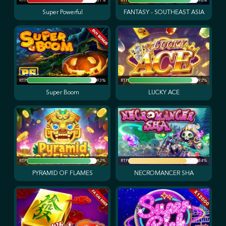
RTP
81%
RTP
90%
Super Powerful
FANTASY - SOUTHEAST ASIA
RTP
93%
RTP
92%
Super Boom
LUCKY ACE
RTP
92%
RTP
84%
PYRAMID OF FLAMES
NECROMANCER SHA