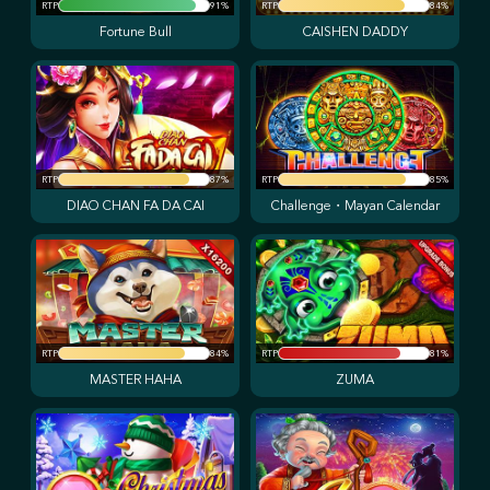
RTP
91%
RTP
84%
Fortune Bull
CAISHEN DADDY
RTP
87%
RTP
85%
DIAO CHAN FA DA CAI
Challenge・Mayan Calendar
RTP
84%
RTP
81%
MASTER HAHA
ZUMA