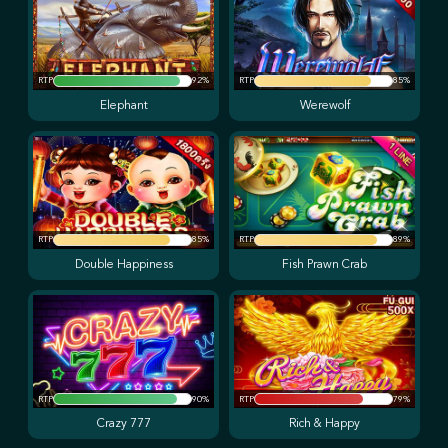
RTP
92%
RTP
85%
Elephant
Werewolf
RTP
85%
RTP
89%
Double Happiness
Fish Prawn Crab
RTP
90%
RTP
79%
Crazy 777
Rich & Happy