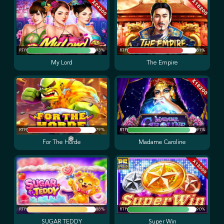
RTP
93%
RTP
81%
My Lord
The Empire
RTP
79%
RTP
91%
For The Horde
Madame Caroline
RTP
88%
RTP
90%
SUGAR TEDDY
Super Win