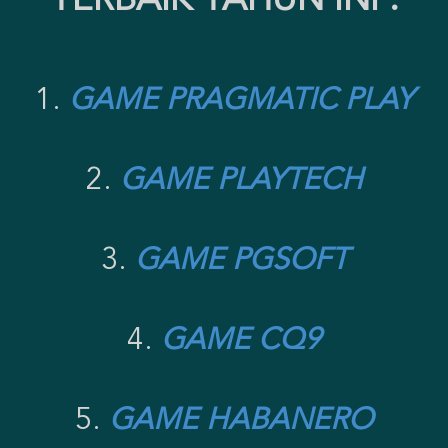
TERBAIK TAHUN INI :
1.
GAME PRAGMATIC PLAY
2.
GAME PLAYTECH
3.
GAME PGSOFT
4.
GAME CQ9
5.
GAME HABANERO