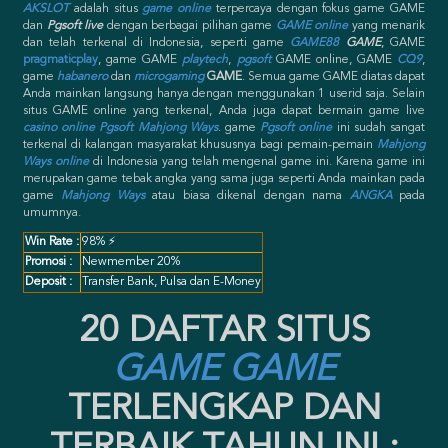
AKSLOT
adalah situs
game online
terpercaya dengan fokus game GAME
dan
Pgsoft live
dengan berbagai pilihan game
GAME online
yang menarik
dan telah terkenal di Indonesia, seperti game
GAME88
GAME
, GAME
pragmaticplay
, game GAME
playtech
,
pgsoft
GAME online
, GAME
CQ9
,
game
habanero
dan
microgaming
GAME
. Semua game GAME diatas dapat
Anda mainkan langsung hanya dengan menggunakan 1 userid saja.
Selain
situs GAME online yang terkenal, Anda juga dapat bermain game live
casino online
Pgsoft Mahjong Ways
. game
Pgsoft online
ini sudah sangat
terkenal di kalangan masyarakat khususnya bagi pemain-pemain
Mahjong
Ways online
di Indonesia yang telah mengenal game ini. Karena game ini
merupakan game tebak angka yang sama juga seperti Anda mainkan pada
game
Mahjong Ways
atau biasa dikenal dengan nama
ANGKA
pada
umumnya.
Win Rate :
98% ⚡
Promosi :
Newmember 20%
Deposit :
Transfer Bank, Pulsa dan E-Money
20 DAFTAR SITUS
GAME GAME
TERLENGKAP DAN