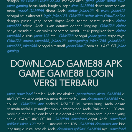
dengan
ak GAME GAME online
menyediakan
game joker
.
daftar akun
joker gaming
harus Anda lengkapi agar
situs GAME88
dapat memberikan
Anda
userid GAME88
disaat Anda
daftar joker123
di
www joker123
sebagai situs alternatif
login joker123
.
GAME88 daftar
akun GAME online
dengan proses yang cepat dapat Anda terima sesaat setelah
daftar
joker777
selesai Anda isikan datanya dengan lengkap.
GAME88 daftar
hanya membutuhkan waktu beberapa menit untuk pengisian form
daftar
joker888
disitus
joker 123
atau
GAME88
sebagai
joker game
terpercaya.
GAME88 online
,
joker888
,
joker123
,
jokergaming
,
joker1788
,
joker8868
,
joker777
,
joker688
sebagai alternatif
joker GAME
pada situs AKSLOT
joker
gaming
.
DOWNLOAD GAME88 APK
GAME GAME88 LOGIN
VERSI TERBARU
joker download
Setelah Anda melakukan
pendaftaran akun GAME88
di
AKSLOT, maka selanjutnya Anda dapat melakukan
download GAME88
apk,
aplikasi
GAME88 apk
android AKSLOT ini mendukung Anda dalam
bermain melalui perangkat mobile smartphone Anda. Baik melalui PC atau
mobile dimana saja dan kapan saja dapat Anda mainkan semua game yang
ada di GAME AKSLOT ini.
GAME88 download
dapat Anda
download
aplikasi joker 123
melalui Android dan IOS.
GAME88 download apk
bisa
langsung diinstal setelah Anda
download aplikasi GAME88
nya.
download