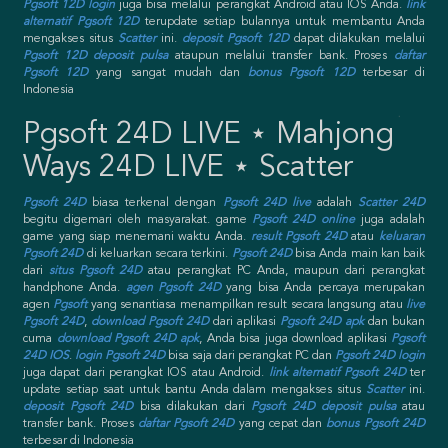
Pgsoft 12D login
juga bisa melalui perangkat Android atau IOS Anda.
link
alternatif Pgsoft 12D
terupdate setiap bulannya untuk membantu Anda
mengakses situs
Scatter
ini.
deposit Pgsoft 12D
dapat dilakukan melalui
Pgsoft 12D deposit pulsa
ataupun melalui transfer bank. Proses
daftar
Pgsoft 12D
yang sangat mudah dan
bonus Pgsoft 12D
terbesar di
Indonesia
Pgsoft 24D LIVE ⋆ Mahjong
Ways 24D LIVE ⋆ Scatter
Pgsoft 24D
biasa terkenal dengan
Pgsoft 24D live
adalah
Scatter 24D
begitu digemari oleh masyarakat. game
Pgsoft 24D online
juga adalah
game yang siap menemani waktu Anda.
result Pgsoft 24D
atau
keluaran
Pgsoft 24D
di keluarkan secara terkini.
Pgsoft 24D
bisa Anda main kan baik
dari
situs Pgsoft 24D
atau perangkat PC Anda, maupun dari perangkat
handphone Anda.
agen Pgsoft 24D
yang bisa Anda percaya merupakan
agen
Pgsoft
yang senantiasa menampilkan result secara langsung atau
live
Pgsoft 24D
,
download Pgsoft 24D
dari aplikasi
Pgsoft 24D apk
dan bukan
cuma
download Pgsoft 24D apk
, Anda bisa juga download aplikasi
Pgsoft
24D IOS
.
login Pgsoft 24D
bisa saja dari perangkat PC dan
Pgsoft 24D login
juga dapat dari perangkat IOS atau Android.
link alternatif Pgsoft 24D
ter
update setiap saat untuk bantu Anda dalam mengakses situs
Scatter
ini.
deposit Pgsoft 24D
bisa dilakukan dari
Pgsoft 24D deposit pulsa
atau
transfer bank. Proses
daftar Pgsoft 24D
yang cepat dan
bonus Pgsoft 24D
terbesar di Indonesia