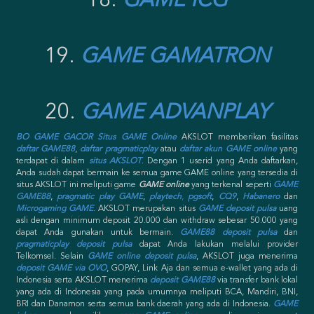
18.
GAME ICG
19.
GAME GAMATRON
20.
GAME ADVANPLAY
BO GAME GACOR
Situs GAME Online
AKSLOT memberikan fasilitas
daftar GAME88
,
daftar pragmaticplay
atau
daftar akun GAME online
yang
terdapat di dalam
situs AKSLOT
. Dengan 1 userid yang Anda daftarkan,
Anda sudah dapat bermain ke semua game GAME online yang tersedia di
situs AKSLOT ini meliputi game
GAME online
yang terkenal seperti
GAME
GAME88
,
pragmatic play GAME
,
playtech
,
pgsoft
,
CQ9
,
Habanero
dan
Microgaming GAME
.
AKSLOT merupakan situs
GAME deposit pulsa
uang
asli dengan minimum deposit 20.000 dan withdraw sebesar 50.000 yang
dapat Anda gunakan untuk bermain.
GAME88 deposit pulsa
dan
pragmaticplay deposit pulsa
dapat Anda lakukan melalui provider
Telkomsel. Selain
GAME online deposit pulsa
, AKSLOT juga menerima
deposit GAME via OVO
, GOPAY, Link Aja dan semua e-wallet yang ada di
Indonesia serta AKSLOT menerima
deposit GAME88
via transfer bank lokal
yang ada di Indonesia yang pada umumnya meliputi BCA, Mandiri, BNI,
BRI dan Danamon serta semua bank daerah yang ada di Indonesia.
GAME