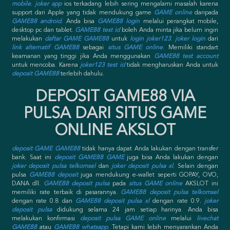
mobile
.
joker app
ios terkadang lebih sering mengalami masalah karena
support dari Apple yang tidak mendukung game
GAME online
daripada
GAME88 android
. Anda bisa
GAME88 login
melalui perangkat mobile,
desktop pc dan tablet.
GAME88 test id
boleh Anda minta jika belum ingin
melakukan
daftar GAME GAME88
untuk
login joker123
.
joker login
dari
link alternatif GAME88
sebagai
situs GAME online
. Memiliki standart
keamanan yang tinggi jika Anda menggunakan
GAME88 test account
untuk mencoba. Karena
joker123 test id
tidak mengharuskan Anda untuk
deposit GAME88
terlebih dahulu.
DEPOSIT GAME88 VIA
PULSA DARI SITUS GAME
ONLINE AKSLOT
deposit GAME GAME88
tidak hanya dapat Anda lakukan dengan transfer
bank. Saat ini
deposit GAME88 GAME
juga bisa Anda lakukan dengan
joker deposit pulsa telkomsel
dan
joker deposit pulsa xl
. Selain dengan
pulsa
GAME88 deposit
juga mendukung e-wallet seperti GOPAY, OVO,
DANA dll.
GAME88 deposit pulsa
pada
situs GAME online
AKSLOT ini
memiliki rate terbaik di pasarannya.
GAME88 deposit pulsa telkomsel
dengan rate 0.8 dan
GAME88 deposit pulsa xl
dengan rate 0.9.
joker
deposit pulsa
didukung selama 24 jam setiap harinya. Anda bisa
melakukan konfirmasi
deposit pulsa GAME online
melalui
livechat
GAME88
atau
GAME88 whatsapp
. Tetapi kami lebih menyarankan Anda