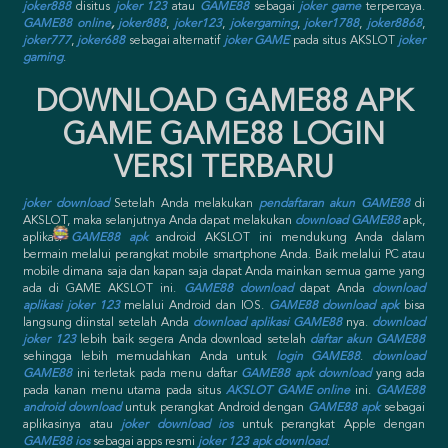
joker888
disitus
joker 123
atau
GAME88
sebagai
joker game
terpercaya.
GAME88 online
,
joker888
,
joker123
,
jokergaming
,
joker1788
,
joker8868
,
joker777
,
joker688
sebagai alternatif
joker GAME
pada situs AKSLOT
joker
gaming
.
DOWNLOAD GAME88 APK
GAME GAME88 LOGIN
VERSI TERBARU
joker download
Setelah Anda melakukan
pendaftaran akun GAME88
di
AKSLOT, maka selanjutnya Anda dapat melakukan
download GAME88
apk,
aplikasi
GAME88 apk
android AKSLOT ini mendukung Anda dalam
bermain melalui perangkat mobile smartphone Anda. Baik melalui PC atau
mobile dimana saja dan kapan saja dapat Anda mainkan semua game yang
ada di GAME AKSLOT ini.
GAME88 download
dapat Anda
download
aplikasi joker 123
melalui Android dan IOS.
GAME88 download apk
bisa
langsung diinstal setelah Anda
download aplikasi GAME88
nya.
download
joker 123
lebih baik segera Anda download setelah
daftar akun GAME88
sehingga lebih memudahkan Anda untuk
login GAME88
.
download
GAME88
ini terletak pada menu daftar
GAME88 apk download
yang ada
pada kanan menu utama pada situs
AKSLOT GAME online
ini.
GAME88
android download
untuk perangkat Android dengan
GAME88 apk
sebagai
aplikasinya atau
joker download ios
untuk perangkat Apple dengan
GAME88 ios
sebagai apps resmi
joker 123 apk download
.