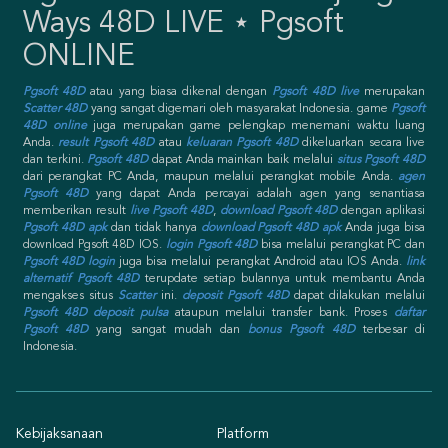
Ways 48D LIVE ⋆ Pgsoft
ONLINE
Pgsoft 48D
atau yang biasa dikenal dengan
Pgsoft 48D live
merupakan
Scatter 48D
yang sangat digemari oleh masyarakat Indonesia. game
Pgsoft
48D online
juga merupakan game pelengkap menemani waktu luang
Anda.
result Pgsoft 48D
atau
keluaran Pgsoft 48D
dikeluarkan secara live
dan terkini.
Pgsoft 48D
dapat Anda mainkan baik melalui
situs Pgsoft 48D
dari perangkat PC Anda, maupun melalui perangkat mobile Anda.
agen
Pgsoft 48D
yang dapat Anda percayai adalah agen yang senantiasa
memberikan result
live Pgsoft 48D
,
download Pgsoft 48D
dengan aplikasi
Pgsoft 48D apk
dan tidak hanya
download Pgsoft 48D apk
Anda juga bisa
download Pgsoft 48D IOS.
login Pgsoft 48D
bisa melalui perangkat PC dan
Pgsoft 48D login
juga bisa melalui perangkat Android atau IOS Anda.
link
alternatif Pgsoft 48D
terupdate setiap bulannya untuk membantu Anda
mengakses situs
Scatter
ini.
deposit Pgsoft 48D
dapat dilakukan melalui
Pgsoft 48D deposit pulsa
ataupun melalui transfer bank. Proses
daftar
Pgsoft 48D
yang sangat mudah dan
bonus Pgsoft 48D
terbesar di
Indonesia.
Kebijaksanaan
Platform