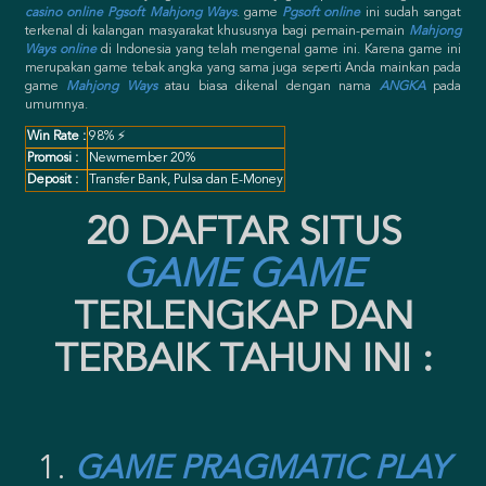
casino online
Pgsoft Mahjong Ways
. game
Pgsoft online
ini sudah sangat
terkenal di kalangan masyarakat khususnya bagi pemain-pemain
Mahjong
Ways online
di Indonesia yang telah mengenal game ini. Karena game ini
merupakan game tebak angka yang sama juga seperti Anda mainkan pada
game
Mahjong Ways
atau biasa dikenal dengan nama
ANGKA
pada
umumnya.
Win Rate :
98% ⚡
Promosi :
Newmember 20%
Deposit :
Transfer Bank, Pulsa dan E-Money
20 DAFTAR SITUS
GAME GAME
TERLENGKAP DAN
TERBAIK TAHUN INI :
1.
GAME PRAGMATIC PLAY