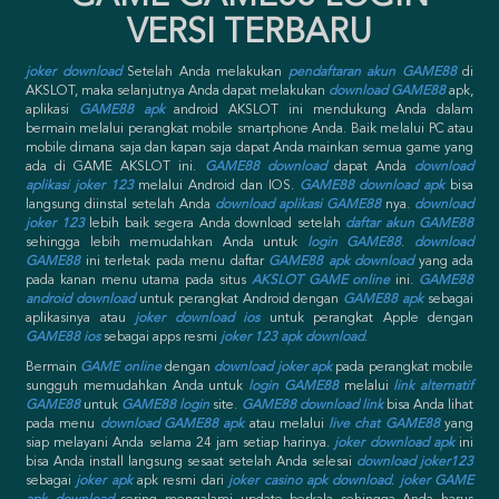
VERSI TERBARU
joker download
Setelah Anda melakukan
pendaftaran akun GAME88
di
AKSLOT, maka selanjutnya Anda dapat melakukan
download GAME88
apk,
aplikasi
GAME88 apk
android AKSLOT ini mendukung Anda dalam
bermain melalui perangkat mobile smartphone Anda. Baik melalui PC atau
mobile dimana saja dan kapan saja dapat Anda mainkan semua game yang
ada di GAME AKSLOT ini.
GAME88 download
dapat Anda
download
aplikasi joker 123
melalui Android dan IOS.
GAME88 download apk
bisa
langsung diinstal setelah Anda
download aplikasi GAME88
nya.
download
joker 123
lebih baik segera Anda download setelah
daftar akun GAME88
sehingga lebih memudahkan Anda untuk
login GAME88
.
download
GAME88
ini terletak pada menu daftar
GAME88 apk download
yang ada
pada kanan menu utama pada situs
AKSLOT GAME online
ini.
GAME88
android download
untuk perangkat Android dengan
GAME88 apk
sebagai
aplikasinya atau
joker download ios
untuk perangkat Apple dengan
GAME88 ios
sebagai apps resmi
joker 123 apk download
.
Bermain
GAME online
dengan
download joker apk
pada perangkat mobile
sungguh memudahkan Anda untuk
login GAME88
melalui
link alternatif
GAME88
untuk
GAME88 login
site.
GAME88 download link
bisa Anda lihat
pada menu
download GAME88 apk
atau melalui
live chat GAME88
yang
siap melayani Anda selama 24 jam setiap harinya.
joker download apk
ini
bisa Anda install langsung sesaat setelah Anda selesai
download joker123
sebagai
joker apk
apk resmi dari
joker casino apk download
.
joker GAME