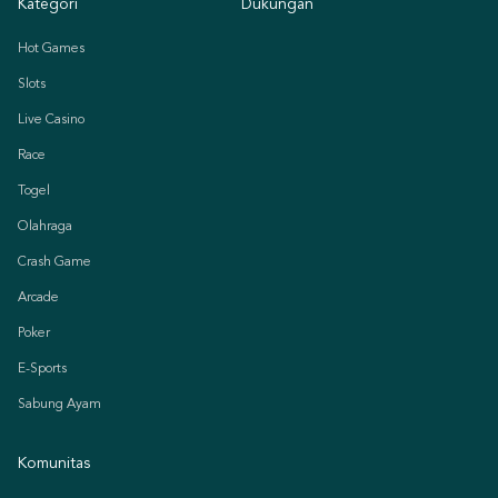
Kategori
Dukungan
Hot Games
Slots
Live Casino
Race
Togel
Olahraga
Crash Game
Arcade
Poker
E-Sports
Sabung Ayam
Komunitas