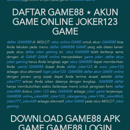
DAFTAR GAME88
⋆
AKUN
GAME ONLINE JOKER123
GAME
daftar GAME88
di AKSLOT
situs online GAME
untuk akun
GAME88
bisa
Anda lakukan pada menu
daftar GAME88 GAME
yang ada diatas kanan
pada situs
daftar joker gaming
ini.
situs GAME88
telah berkerja sama
dengan
ak GAME GAME online
menyediakan
game joker
.
daftar akun
joker gaming
harus Anda lengkapi agar
situs GAME88
dapat memberikan
Anda
userid GAME88
disaat Anda
daftar joker123
di
www joker123
sebagai situs alternatif
login joker123
.
GAME88 daftar
akun GAME online
dengan proses yang cepat dapat Anda terima sesaat setelah
daftar
joker777
selesai Anda isikan datanya dengan lengkap.
GAME88 daftar
hanya membutuhkan waktu beberapa menit untuk pengisian form
daftar
joker888
disitus
joker 123
atau
GAME88
sebagai
joker game
terpercaya.
GAME88 online
,
joker888
,
joker123
,
jokergaming
,
joker1788
,
joker8868
,
joker777
,
joker688
sebagai alternatif
joker GAME
pada situs AKSLOT
joker
gaming
.
DOWNLOAD GAME88 APK
GAME GAME88 LOGIN