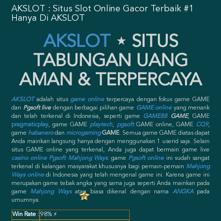
AKSLOT : Situs Slot Online Gacor Terbaik #1
Hanya Di AKSLOT
AKSLOT
⋆
SITUS
TABUNGAN UANG
AMAN & TERPERCAYA
AKSLOT
adalah situs
game online
terpercaya dengan fokus game GAME
dan
Pgsoft live
dengan berbagai pilihan game
GAME online
yang menarik
dan telah terkenal di Indonesia, seperti game
GAME88
GAME
, GAME
pragmaticplay
, game GAME
playtech
,
pgsoft
GAME online
, GAME
CQ9
,
game
habanero
dan
microgaming
GAME
. Semua game GAME diatas dapat
Anda mainkan langsung hanya dengan menggunakan 1 userid saja.
Selain
situs GAME online yang terkenal, Anda juga dapat bermain game live
casino online
Pgsoft Mahjong Ways
. game
Pgsoft online
ini sudah sangat
terkenal di kalangan masyarakat khususnya bagi pemain-pemain
Mahjong
Ways online
di Indonesia yang telah mengenal game ini. Karena game ini
merupakan game tebak angka yang sama juga seperti Anda mainkan pada
game
Mahjong Ways
atau biasa dikenal dengan nama
ANGKA
pada
umumnya.
Win Rate :
98% ⚡