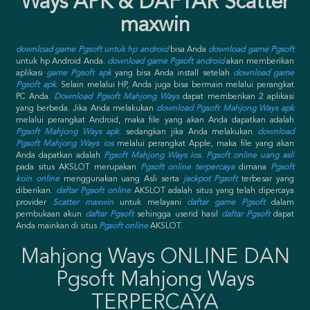
Ways APK & DAFTAR Scatter
maxwin
download game Pgsoft untuk hp android
bisa Anda
download game Pgsoft
untuk hp Android Anda.
download game Pgsoft android
akan memberikan
aplikasi
game Pgsoft apk
yang bisa Anda install setelah
download game
Pgsoft apk
. Selain melalui HP, Anda juga bisa bermain melalui perangkat
PC Anda.
Download Pgsoft Mahjong Ways
dapat memberikan 2 aplikasi
yang berbeda. Jika Anda melakukan
download Pgsoft Mahjong Ways apk
melalui perangkat Android, maka file yang akan Anda dapatkan adalah
Pgsoft Mahjong Ways apk
. sedangkan jika Anda melakukan
download
Pgsoft Mahjong Ways ios
melalui perangkat Apple, maka file yang akan
Anda dapatkan adalah
Pgsoft Mahjong Ways ios
.
Pgsoft online uang asli
pada situs AKSLOT merupakan
Pgsoft online terpercaya
dimana
Pgsoft
koin online
menggunakan uang Asli serta
jackpot Pgsoft
terbesar yang
diberikan.
daftar Pgsoft online
AKSLOT adalah situs yang telah dipercaya
provider
Scatter maxwin
untuk melayani
daftar game Pgsoft
dalam
pembukaan akun
daftar Pgsoft
sehingga userid hasil
daftar Pgsoft
dapat
Anda mainkan di situs
Pgsoft online
AKSLOT.
Mahjong Ways ONLINE DAN
Pgsoft Mahjong Ways
TERPERCAYA