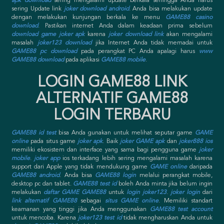
apk download
sering mengalami update berkala sehingga Anda harus
sering Update link
joker download android
. Anda bisa melakukan update
dengan melakukan kunjungan berkala ke menu
GAME88 casino
download
. Pastikan internet Anda dalam keadaan prima sebelum
download game joker apk
karena
joker download link
akan mengalami
masalah
joker123 download
jika Internet Anda tidak memadai untuk
GAME88 pc download
pada perangkat PC Anda apalagi harus
www
GAME88 download
pada aplikasi
GAME88 mobile
.
LOGIN GAME88 LINK
ALTERNATIF GAME88
LOGIN TERBARU
GAME88 id test
bisa Anda gunakan untuk melihat seputar game
GAME
❅
online
pada situs game
joker apk
. Baik
joker GAME apk
dan
joker888 ios
memiliki ekosistem dan interface yang sama bagi pengguna game
joker
mobile
.
joker app
ios terkadang lebih sering mengalami masalah karena
support dari Apple yang tidak mendukung game
GAME online
daripada
GAME88 android
. Anda bisa
GAME88 login
melalui perangkat mobile,
desktop pc dan tablet.
GAME88 test id
boleh Anda minta jika belum ingin
melakukan
daftar GAME GAME88
untuk
login joker123
.
joker login
dari
link alternatif GAME88
sebagai
situs GAME online
. Memiliki standart
keamanan yang tinggi jika Anda menggunakan
GAME88 test account
untuk mencoba. Karena
joker123 test id
tidak mengharuskan Anda untuk