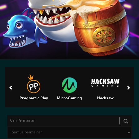
Pragmatic Play
MicroGaming
Hacksaw
King